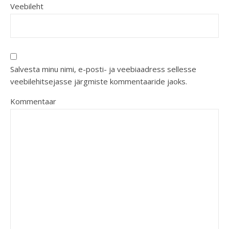
Veebileht
Salvesta minu nimi, e-posti- ja veebiaadress sellesse
veebilehitsejasse järgmiste kommentaaride jaoks.
Kommentaar